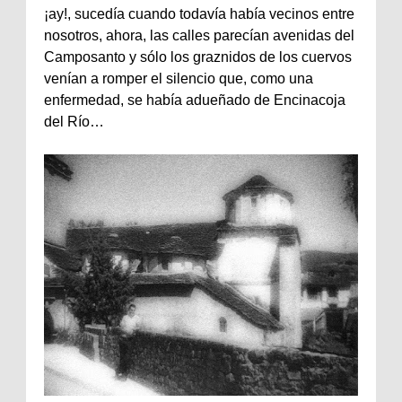
¡ay!, sucedía cuando todavía había vecinos entre
nosotros, ahora, las calles parecían avenidas del
Camposanto y sólo los graznidos de los cuervos
venían a romper el silencio que, como una
enfermedad, se había adueñado de Encinacoja
del Río…