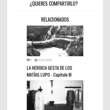
¿QUIERES COMPARTIRLO?
RELACIONADOS
0
5-22-2009
LA HEROICA GESTA DE LOS
MATÍAS LUPO - Capítulo III