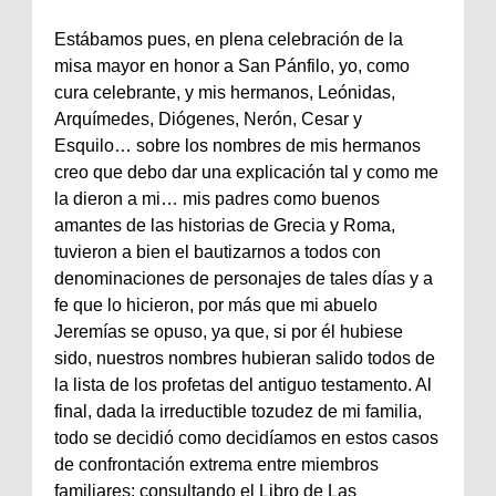
Estábamos pues, en plena celebración de la
misa mayor en honor a San Pánfilo, yo, como
cura celebrante, y mis hermanos, Leónidas,
Arquímedes, Diógenes, Nerón, Cesar y
Esquilo… sobre los nombres de mis hermanos
creo que debo dar una explicación tal y como me
la dieron a mi… mis padres como buenos
amantes de las historias de Grecia y Roma,
tuvieron a bien el bautizarnos a todos con
denominaciones de personajes de tales días y a
fe que lo hicieron, por más que mi abuelo
Jeremías se opuso, ya que, si por él hubiese
sido, nuestros nombres hubieran salido todos de
la lista de los profetas del antiguo testamento. Al
final, dada la irreductible tozudez de mi familia,
todo se decidió como decidíamos en estos casos
de confrontación extrema entre miembros
familiares: consultando el Libro de Las