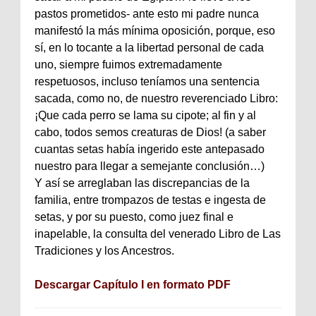
pastos prometidos- ante esto mi padre nunca
manifestó la más mínima oposición, porque, eso
sí, en lo tocante a la libertad personal de cada
uno, siempre fuimos extremadamente
respetuosos, incluso teníamos una sentencia
sacada, como no, de nuestro reverenciado Libro:
¡Que cada perro se lama su cipote; al fin y al
cabo, todos semos creaturas de Dios! (a saber
cuantas setas había ingerido este antepasado
nuestro para llegar a semejante conclusión…)
Y así se arreglaban las discrepancias de la
familia, entre trompazos de testas e ingesta de
setas, y por su puesto, como juez final e
inapelable, la consulta del venerado Libro de Las
Tradiciones y los Ancestros.
Descargar Capítulo I en formato PDF