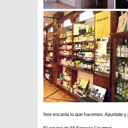
Nos encanta lo que hacemos. Apuntate y p