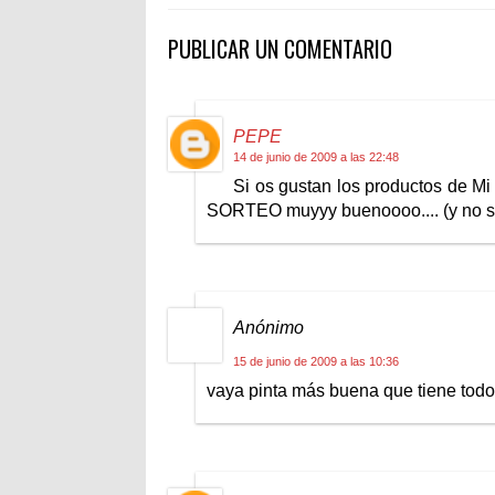
PUBLICAR UN COMENTARIO
PEPE
14 de junio de 2009 a las 22:48
Si os gustan los productos de M
SORTEO muyyy buenoooo.... (y no se
Anónimo
15 de junio de 2009 a las 10:36
vaya pinta más buena que tiene todo