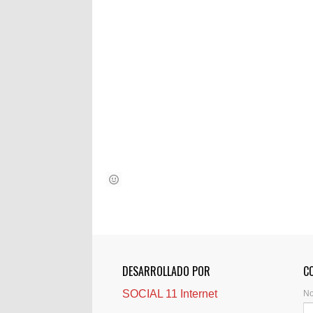
DESARROLLADO POR
C
SOCIAL 11 Internet
N