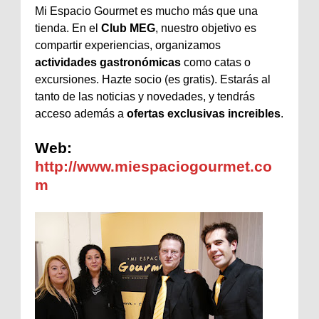
Mi Espacio Gourmet es mucho más que una
tienda. En el
Club MEG
, nuestro objetivo es
compartir experiencias, organizamos
actividades gastronómicas
como catas o
excursiones. Hazte socio (es gratis). Estarás al
tanto de las noticias y novedades, y tendrás
acceso además a
ofertas exclusivas increibles
.
Web:
http://www.miespaciogourmet.co
m