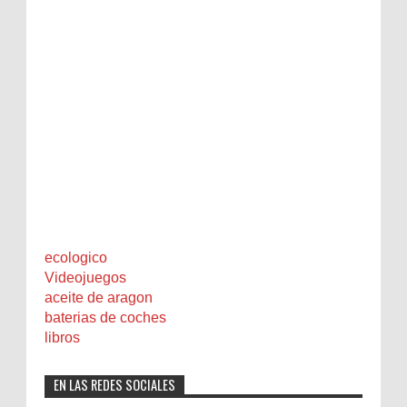
ecologico
Videojuegos
aceite de aragon
baterias de coches
libros
EN LAS REDES SOCIALES