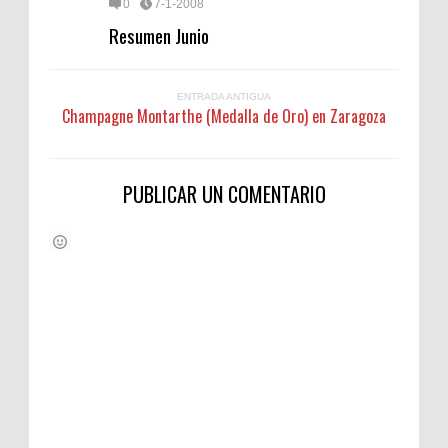
0
7-1-2008
Resumen Junio
ENTRADA ANTIGUA
Champagne Montarthe (Medalla de Oro) en Zaragoza
PUBLICAR UN COMENTARIO