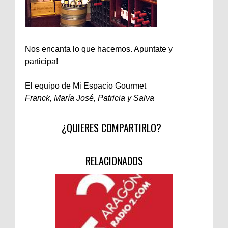
Nos encanta lo que hacemos. Apuntate y
participa!
El equipo de Mi Espacio Gourmet
Franck, María José, Patricia y Salva
¿QUIERES COMPARTIRLO?
RELACIONADOS