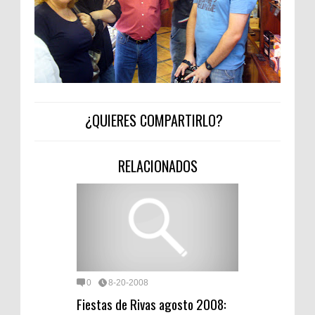
¿QUIERES COMPARTIRLO?
RELACIONADOS
0
8-20-2008
Fiestas de Rivas agosto 2008: