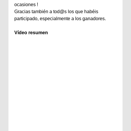
ocasiones !
Gracias también a tod@s los que habéis
participado, especialmente a los ganadores.
Vídeo resumen