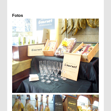
Fotos