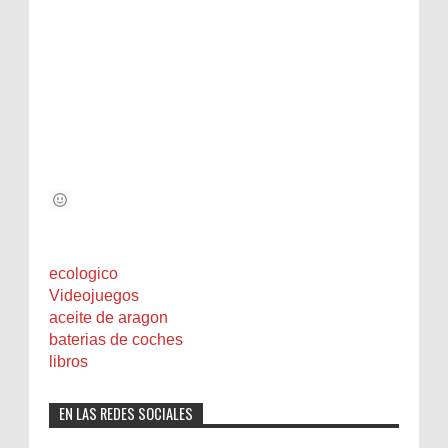
ecologico
Videojuegos
aceite de aragon
baterias de coches
libros
EN LAS REDES SOCIALES