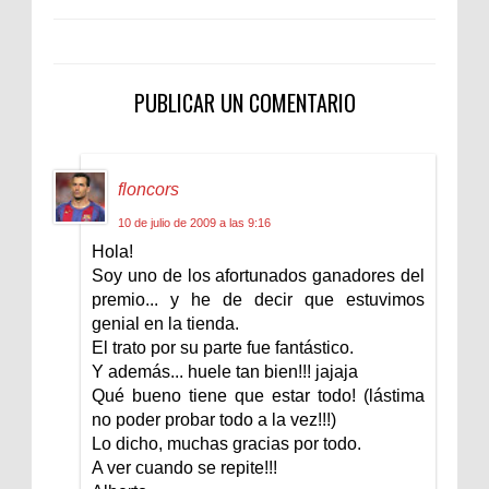
PUBLICAR UN COMENTARIO
floncors
10 de julio de 2009 a las 9:16
Hola!
Soy uno de los afortunados ganadores del
premio... y he de decir que estuvimos
genial en la tienda.
El trato por su parte fue fantástico.
Y además... huele tan bien!!! jajaja
Qué bueno tiene que estar todo! (lástima
no poder probar todo a la vez!!!)
Lo dicho, muchas gracias por todo.
A ver cuando se repite!!!