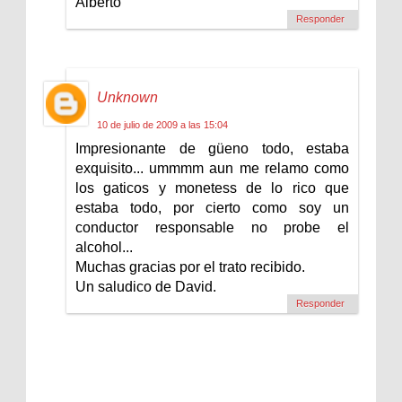
Alberto
Responder
Unknown
10 de julio de 2009 a las 15:04
Impresionante de güeno todo, estaba
exquisito... ummmm aun me relamo como
los gaticos y monetess de lo rico que
estaba todo, por cierto como soy un
conductor responsable no probe el
alcohol...
Muchas gracias por el trato recibido.
Un saludico de David.
Responder