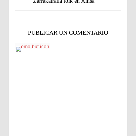
Zarrakatralla folk en Ainsa
PUBLICAR UN COMENTARIO