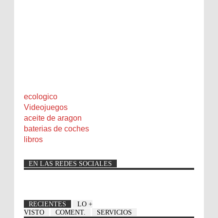
ecologico
Videojuegos
aceite de aragon
baterias de coches
libros
EN LAS REDES SOCIALES
RECIENTES
LO +
VISTO
COMENT.
SERVICIOS