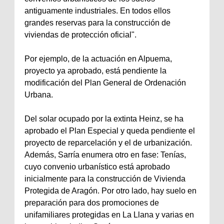
antiguamente industriales. En todos ellos
grandes reservas para la construcción de
viviendas de protección oficial".
Por ejemplo, de la actuación en Alpuema,
proyecto ya aprobado, está pendiente la
modificación del Plan General de Ordenación
Urbana.
Del solar ocupado por la extinta Heinz, se ha
aprobado el Plan Especial y queda pendiente el
proyecto de reparcelación y el de urbanización.
Además, Sarría enumera otro en fase: Tenías,
cuyo convenio urbanístico está aprobado
inicialmente para la construcción de Vivienda
Protegida de Aragón. Por otro lado, hay suelo en
preparación para dos promociones de
unifamiliares protegidas en La Llana y varias en