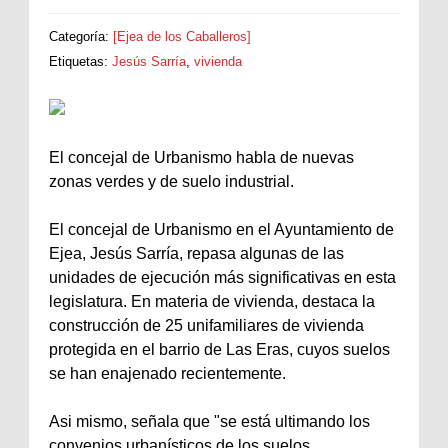
Categoría:
[Ejea de los Caballeros]
Etiquetas:
Jesús Sarría
,
vivienda
El concejal de Urbanismo habla de nuevas
zonas verdes y de suelo industrial.
El concejal de Urbanismo en el Ayuntamiento de
Ejea, Jesús Sarría, repasa algunas de las
unidades de ejecución más significativas en esta
legislatura. En materia de vivienda, destaca la
construcción de 25 unifamiliares de vivienda
protegida en el barrio de Las Eras, cuyos suelos
se han enajenado recientemente.
Asi mismo, señala que "se está ultimando los
convenios urbanísticos de los suelos