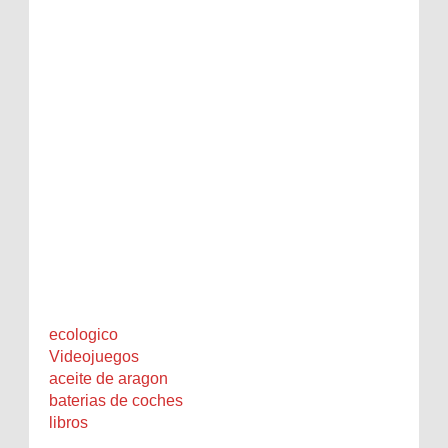
ecologico
Videojuegos
aceite de aragon
baterias de coches
libros