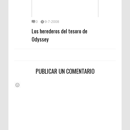
0
9-7-2008
Los herederos del tesoro de
Odyssey
PUBLICAR UN COMENTARIO