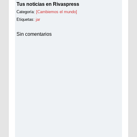
Tus noticias en Rivaspress
Categoría:
[Cambiemos el mundo]
Etiquetas:
jar
Sin comentarios