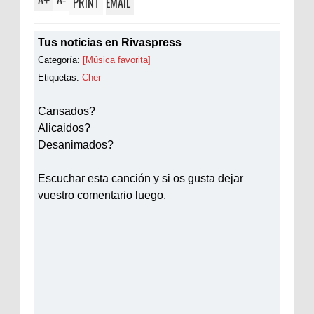
+
-
PRINT
EMAIL
Tus noticias en Rivaspress
Categoría:
[Música favorita]
Etiquetas:
Cher
Cansados?
Alicaidos?
Desanimados?
Escuchar esta canción y si os gusta dejar
vuestro comentario luego.