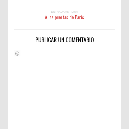
ENTRADA ANTIGUA
A las puertas de París
PUBLICAR UN COMENTARIO