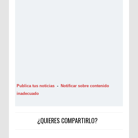
Publica tus noticias
-
Notificar sobre contenido
inadecuado
¿QUIERES COMPARTIRLO?