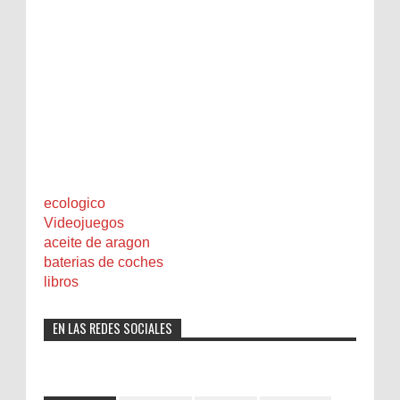
ecologico
Videojuegos
aceite de aragon
baterias de coches
libros
EN LAS REDES SOCIALES