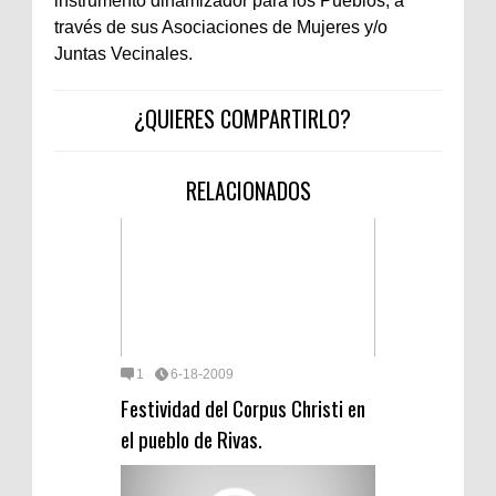
instrumento dinamizador para los Pueblos, a
través de sus Asociaciones de Mujeres y/o
Juntas Vecinales.
¿QUIERES COMPARTIRLO?
RELACIONADOS
1
6-18-2009
Festividad del Corpus Christi en
el pueblo de Rivas.