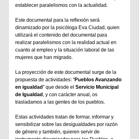
establecer paralelismos con la actualidad.
Este documental para la reflexión será
dinamizado por la psicóloga Eva Ciudad, quien
utilizará el contenido del documental para
realizar paralelismos con la realidad actual en
cuanto al empleo y la situación laboral de las
mujeres que han migrado.
La proyección de este documental surge de la
propuesta de actividades: “
Pueblos Avanzando
en igualdad
” que desde el
Servicio Municipal
de Igualdad
, y con carácter anual, os
trasladamos a las gentes de los pueblos.
Estas actividades tratan de formar, informar y
sensibilizar sobre las desigualdades por razón
de género y también, quieren servir de