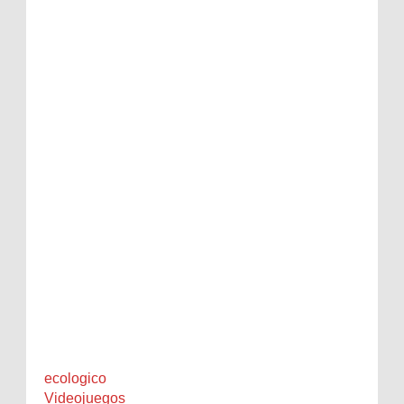
ecologico
Videojuegos