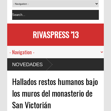
RIVASPRESS '13
NOVEDADES
Hallados restos humanos bajo
los muros del monasterio de
San Victorián