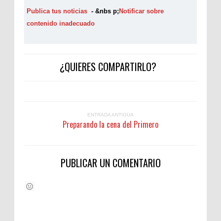
Publica tus noticias
- &nbs p;
Notificar sobre
contenido inadecuado
¿QUIERES COMPARTIRLO?
ENTRADA ANTIGUA
Preparando la cena del Primero
PUBLICAR UN COMENTARIO