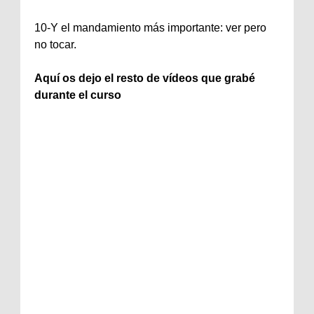
10-Y el mandamiento más importante: ver pero
no tocar.
Aquí os dejo el resto de vídeos que grabé
durante el curso