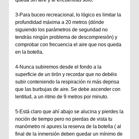
3-Para buceo recreacional, lo lógico es limitar la
profundidad máxima a 20 metros (dónde
siguiendo los parámetros de seguridad no
tendrás ningún problema de descompresión) y
comprobar con frecuencia el aire que nos queda
en la botella.
4-Nunca subiremos desde el fondo a la
superficie de un tirón y recordar que no debéis
subir conteniendo la respiración ni más deprisa
que las burbujas de aire. Se debe ascender con
lentitud, a un ritmo de 9 metros por minuto.
5-Está claro que ahí abajo se alucina y pierdes la
noción de tiempo pero no pierdas de vista tu
manómetro ni apures la reserva de la botella ( al
final de la inmersión deben quedar un mínimo de