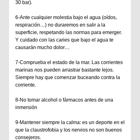
30 bar).
6-Ante cualquier molestia bajo el agua (oídos,
respiración…) no duraremos en salir a la
superficie, respetando las normas para emerger.
Y cuidado con las caries que bajo el agua te
causarán mucho dolor…
7-Comprueba el estado de la mar. Las corrientes
marinas nos pueden arrastrar bastante lejos.
Siempre hay que comenzar buceando contra la
corriente.
8-No tomar alcohol o fármacos antes de una
inmersión
9-Mantener siempre la calma: es un deporte en el
que la claustrofobia y los nervios no son buenos
consejeros.