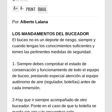
A
A
+
-
PRINT
EMAIL
Por:
Alberto Lalana
LOS MANDAMIENTOS DEL BUCEADOR
El buceo no es un deporte de riesgo, siempre y
cuando tengas los conocimientos suficientes y
tomes las pertinentes medidas de seguridad.
1- Siempre debes comprobar el estado de
conservación y funcionamiento de todo el equipo
de buceo, prestando especial atención al equipo
autónomo de aire (regulador, botellas) antes de
cada inmersión.
2-Hay que ir siempre acompañado de otro
buceador. Ponte en el caso de que tu botella se
queda sin aire y te encuentras solo.