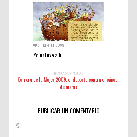
0
4-11-2008
Yo estuve allí
ENTRADA ANTIGUA
Carrera de la Mujer 2009, el deporte contra el cáncer
de mama
PUBLICAR UN COMENTARIO