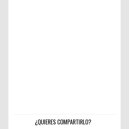
¿QUIERES COMPARTIRLO?