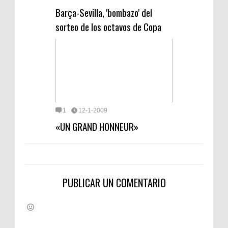
Barça-Sevilla, 'bombazo' del
sorteo de los octavos de Copa
1
12-1-2009
«UN GRAND HONNEUR»
PUBLICAR UN COMENTARIO