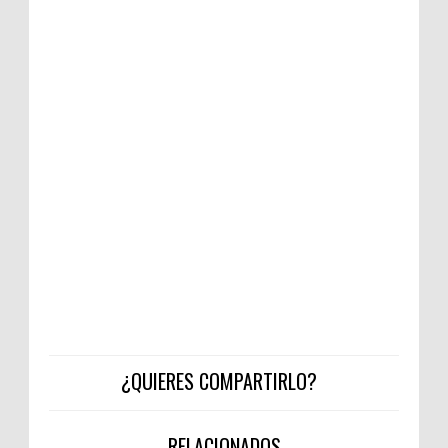
¿QUIERES COMPARTIRLO?
RELACIONADOS