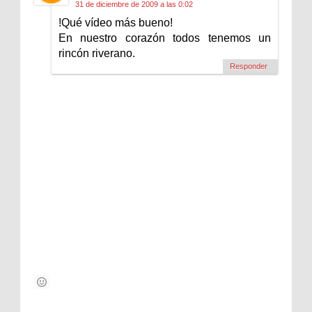
31 de diciembre de 2009 a las 0:02
!Qué vídeo más bueno!
En nuestro corazón todos tenemos un
rincón riverano.
Responder