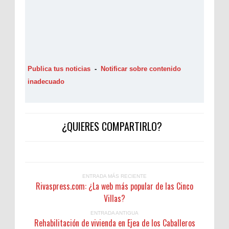
Publica tus noticias
-
Notificar sobre contenido
inadecuado
¿QUIERES COMPARTIRLO?
ENTRADA MÁS RECIENTE
Rivaspress.com: ¿La web más popular de las Cinco
Villas?
ENTRADA ANTIGUA
Rehabilitación de vivienda en Ejea de los Caballeros