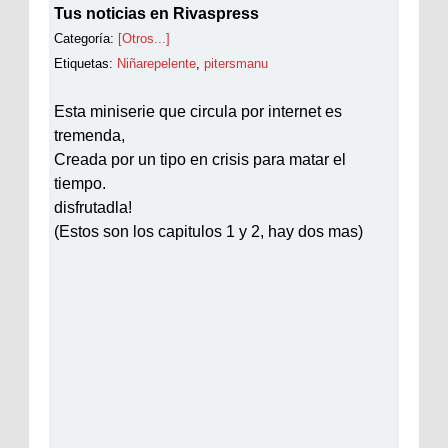
Tus noticias en Rivaspress
Categoría:
[Otros...]
Etiquetas:
Niñarepelente
,
pitersmanu
Esta miniserie que circula por internet es
tremenda,
Creada por un tipo en crisis para matar el
tiempo.
disfrutadla!
(Estos son los capitulos 1 y 2, hay dos mas)