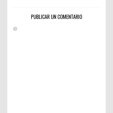
PUBLICAR UN COMENTARIO