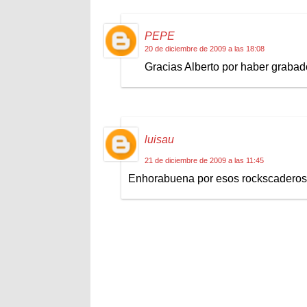
PEPE
20 de diciembre de 2009 a las 18:08
Gracias Alberto por haber graba
luisau
21 de diciembre de 2009 a las 11:45
Enhorabuena por esos rockscaderos