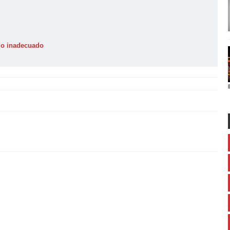
ido inadecuado