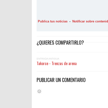
Publica tus noticias
-
Notificar sobre conten
¿QUIERES COMPARTIRLO?
ENTRADA ANTIGUA
Takorce - Trenzas de arena
PUBLICAR UN COMENTARIO