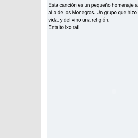
Esta canción es un pequeño homenaje a 
alla de los Monegros. Un grupo que hizo 
vida, y del vino una religión.
Entalto Ixo rai!