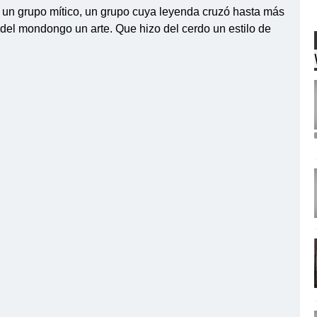
un grupo mítico, un grupo cuya leyenda cruzó hasta más
del mondongo un arte. Que hizo del cerdo un estilo de