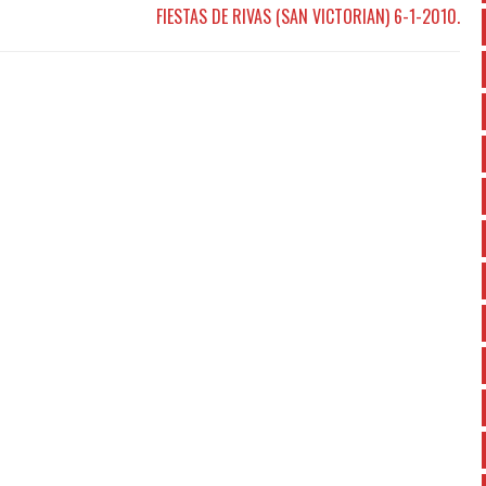
FIESTAS DE RIVAS (SAN VICTORIAN) 6-1-2010.