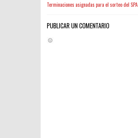
Terminaciones asignadas para el sorteo del SPA
PUBLICAR UN COMENTARIO