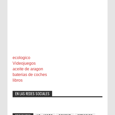
ecologico
Videojuegos
aceite de aragon
baterias de coches
libros
EN LAS REDES SOCIALES