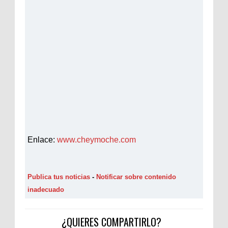
Enlace:
www.cheymoche.com
Publica tus noticias
-
Notificar sobre contenido
inadecuado
¿QUIERES COMPARTIRLO?