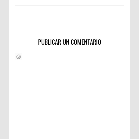
PUBLICAR UN COMENTARIO