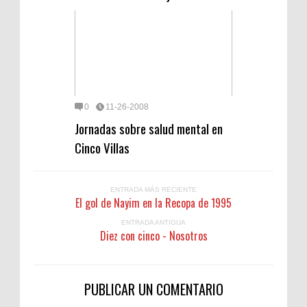
0
11-26-2008
Jornadas sobre salud mental en
Cinco Villas
ENTRADA MÁS RECIENTE
El gol de Nayim en la Recopa de 1995
ENTRADA ANTIGUA
Diez con cinco - Nosotros
PUBLICAR UN COMENTARIO