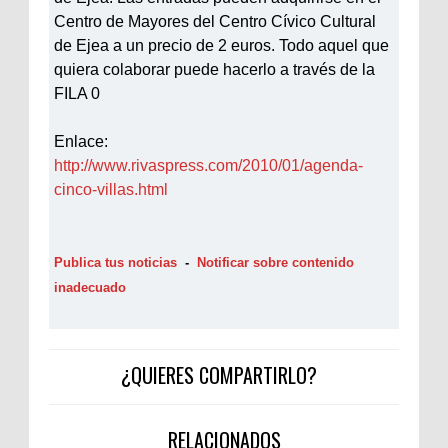
Centro de Mayores del Centro Cívico Cultural
de Ejea a un precio de 2 euros. Todo aquel que
quiera colaborar puede hacerlo a través de la
FILA 0
Enlace:
http://www.rivaspress.com/2010/01/agenda-
cinco-villas.html
Publica tus noticias
-
Notificar sobre contenido
inadecuado
¿QUIERES COMPARTIRLO?
RELACIONADOS