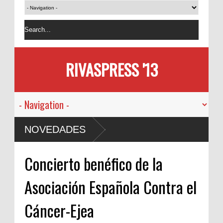
RIVASPRESS '13
NOVEDADES
Concierto benéfico de la
Asociación Española Contra el
Cáncer-Ejea