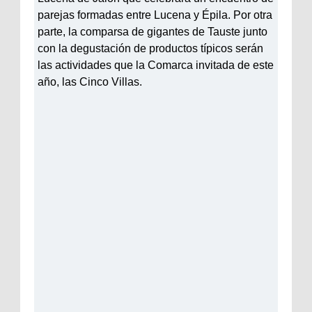
parejas formadas entre Lucena y Épila. Por otra
parte, la comparsa de gigantes de Tauste junto
con la degustación de productos típicos serán
las actividades que la Comarca invitada de este
año, las Cinco Villas.