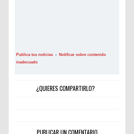
Publica tus noticias
-
Notificar sobre contenido
inadecuado
¿QUIERES COMPARTIRLO?
PUBLICAR UN COMENTARIO