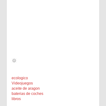
ecologico
Videojuegos
aceite de aragon
baterias de coches
libros