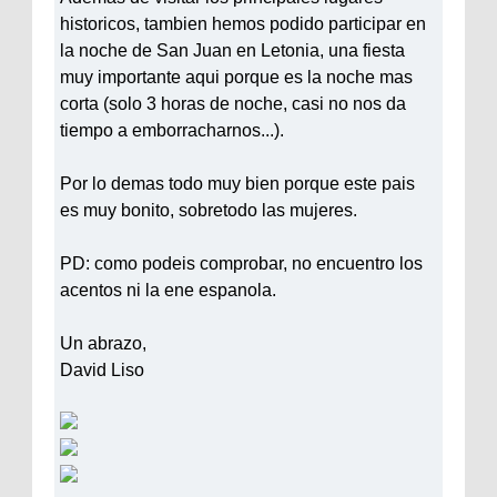
historicos, tambien hemos podido participar en
la noche de San Juan en Letonia, una fiesta
muy importante aqui porque es la noche mas
corta (solo 3 horas de noche, casi no nos da
tiempo a emborracharnos...).
Por lo demas todo muy bien porque este pais
es muy bonito, sobretodo las mujeres.
PD: como podeis comprobar, no encuentro los
acentos ni la ene espanola.
Un abrazo,
David Liso