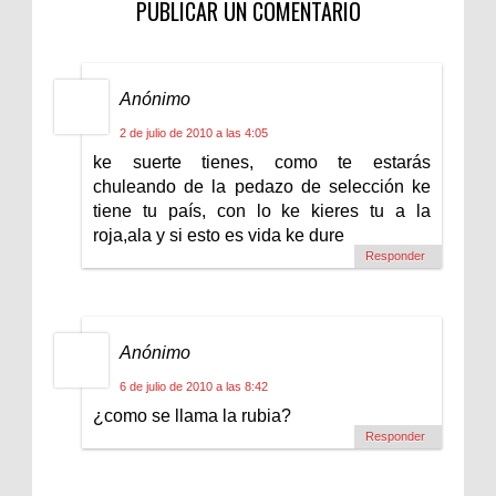
PUBLICAR UN COMENTARIO
Anónimo
2 de julio de 2010 a las 4:05
ke suerte tienes, como te estarás
chuleando de la pedazo de selección ke
tiene tu país, con lo ke kieres tu a la
roja,ala y si esto es vida ke dure
Responder
Anónimo
6 de julio de 2010 a las 8:42
¿como se llama la rubia?
Responder