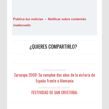
Publica tus noticias
-
Notificar sobre contenido
inadecuado
¿QUIERES COMPARTIRLO?
ENTRADA ANTIGUA
Eurocopa 2008: Se cumplen dos años de la victoria de
España frente a Alemania
ENTRADA MÁS RECIENTE
FESTIVIDAD DE SAN CRISTOBAL