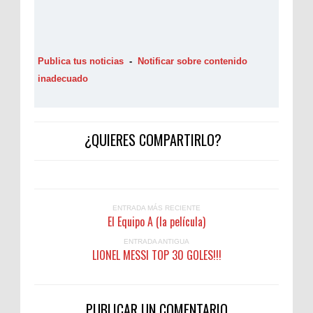
Publica tus noticias
-
Notificar sobre contenido
inadecuado
¿QUIERES COMPARTIRLO?
ENTRADA MÁS RECIENTE
El Equipo A (la película)
ENTRADA ANTIGUA
LIONEL MESSI TOP 30 GOLES!!!
PUBLICAR UN COMENTARIO