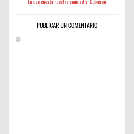
Lo que cuesta nuestra sanidad al Gobierno
PUBLICAR UN COMENTARIO