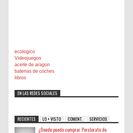
ecologico
Videojuegos
aceite de aragon
baterias de coches
libros
EN LAS REDES SOCIALES
RECIENTES
LO + VISTO
COMENT.
SERVICIOS
¿Donde puedo comprar Perclorato de