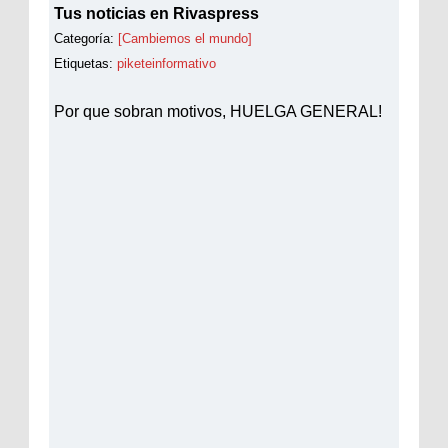
Tus noticias en Rivaspress
Categoría:
[Cambiemos el mundo]
Etiquetas:
piketeinformativo
Por que sobran motivos, HUELGA GENERAL!