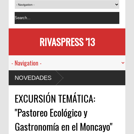
RIVASPRESS '13
NOVEDADES
EXCURSIÓN TEMÁTICA:
"Pastoreo Ecológico y
Gastronomía en el Moncayo"