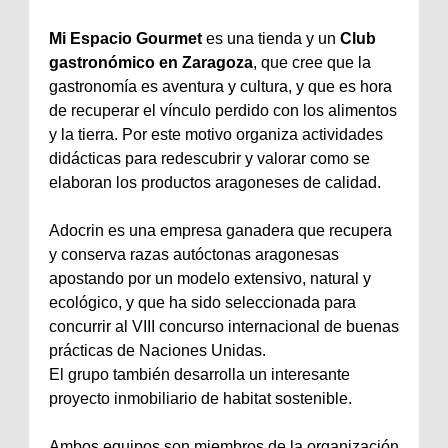
Mi Espacio Gourmet
es una tienda y un
Club
gastronómico en Zaragoza
, que cree que la
gastronomía es aventura y cultura, y que es hora
de recuperar el vínculo perdido con los alimentos
y la tierra. Por este motivo organiza actividades
didácticas para redescubrir y valorar como se
elaboran los productos aragoneses de calidad.
Adocrin es una empresa ganadera que recupera
y conserva razas autóctonas aragonesas
apostando por un modelo extensivo, natural y
ecológico, y que ha sido seleccionada para
concurrir al VIII concurso internacional de buenas
prácticas de Naciones Unidas.
El grupo también desarrolla un interesante
proyecto inmobiliario de habitat sostenible.
Ambos equipos son miembros de la organización