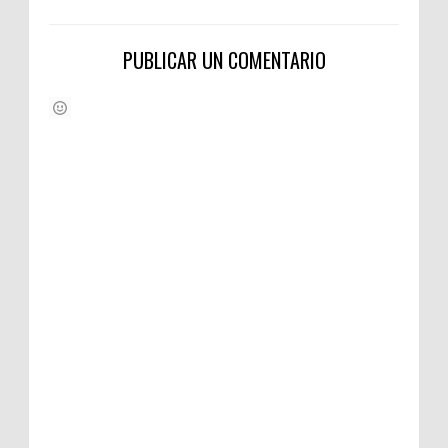
PUBLICAR UN COMENTARIO