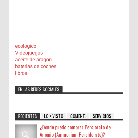
ecologico
Videojuegos
aceite de aragon
baterias de coches
libros
EN LAS REDES SOCIALES
RECIENTES
LO + VISTO
COMENT.
SERVICIOS
¿Donde puedo comprar Perclorato de
Amonio (Ammonium Perchlorate)?