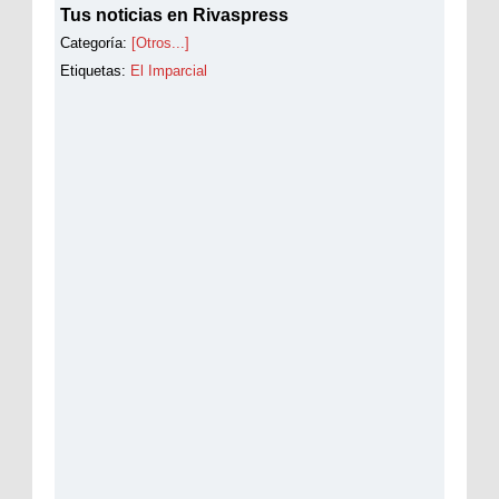
Tus noticias en Rivaspress
Categoría:
[Otros...]
Etiquetas:
El Imparcial