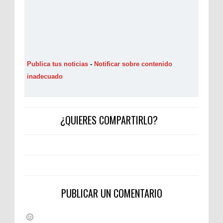
Publica tus noticias
-
Notificar sobre contenido
inadecuado
¿QUIERES COMPARTIRLO?
PUBLICAR UN COMENTARIO