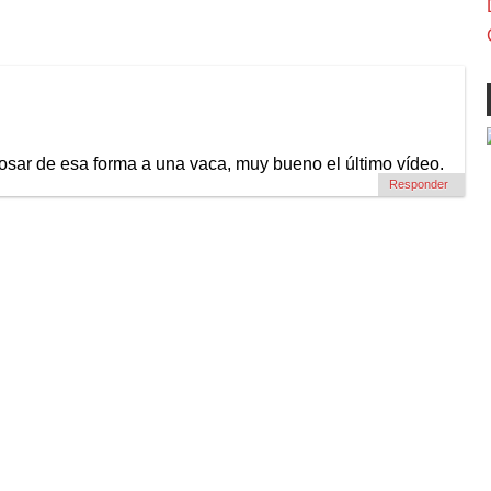
osar de esa forma a una vaca, muy bueno el último vídeo.
Responder