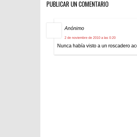
PUBLICAR UN COMENTARIO
Anónimo
2 de noviembre de 2010 a las 0:20
Nunca había visto a un roscadero ac