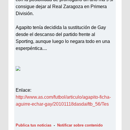
consigue dejar al Real Zaragoza en Primera
División.
Agapito tenía decidida la sustitución de Gay
desde el descanso del partido frente al
Sporting, aunque luego lo negara todo en una
esperpéntica....
Enlace:
http://www.as.com/futbol/articulo/agapito-ficha-
aguirre-echar-gay/20101118dasdaiftb_56/Tes
Publica tus noticias
-
Notificar sobre contenido