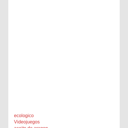
ecologico
Videojuegos