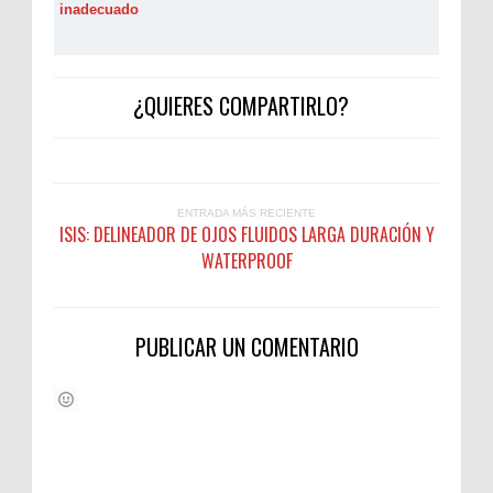
inadecuado
¿QUIERES COMPARTIRLO?
ENTRADA MÁS RECIENTE
ISIS: DELINEADOR DE OJOS FLUIDOS LARGA DURACIÓN Y
WATERPROOF
PUBLICAR UN COMENTARIO