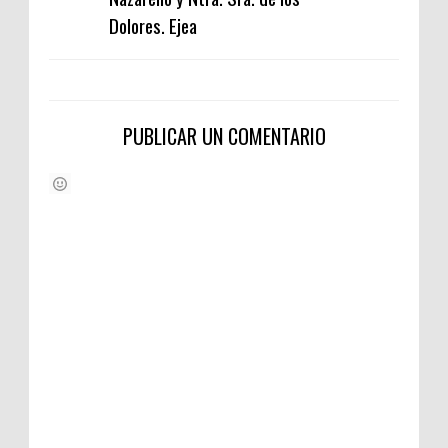
Dolores. Ejea
PUBLICAR UN COMENTARIO