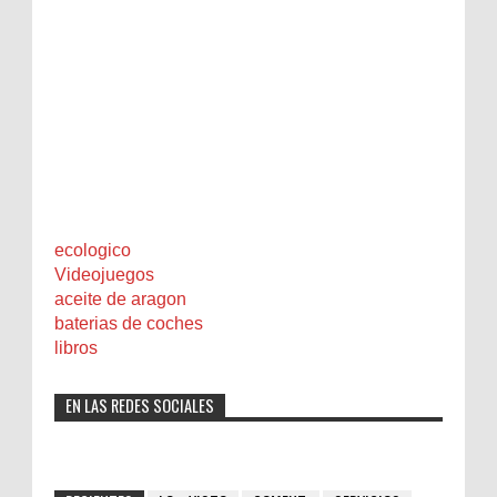
ecologico
Videojuegos
aceite de aragon
baterias de coches
libros
EN LAS REDES SOCIALES