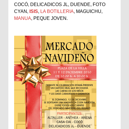
COCÓ, DELICADICOS JL, DUENDE, FOTO
CYAN,
ISIS
,
LA BOTILLERIA
, MAGUICHU,
MANUA
, PEQUE JOVEN.