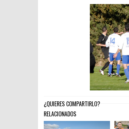
¿QUIERES COMPARTIRLO?
RELACIONADOS