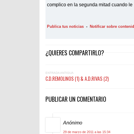
complico en la segunda mitad cuando le 
Publica tus noticias
-
Notificar sobre conten
¿QUIERES COMPARTIRLO?
ENTRADA ANTIGUA
C.D.REMOLINOS (1) & A.D.RIVAS (2)
PUBLICAR UN COMENTARIO
Anónimo
29 de marzo de 2011 a las 15:34