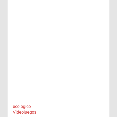
ecologico
Videojuegos