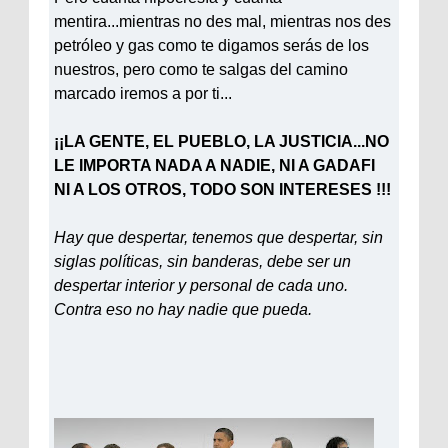
mentira...mientras no des mal, mientras nos des
petróleo y gas como te digamos serás de los
nuestros, pero como te salgas del camino
marcado iremos a por ti...
¡¡LA GENTE, EL PUEBLO, LA JUSTICIA...NO
LE IMPORTA NADA A NADIE, NI A
GADAFI
NI A LOS OTROS, TODO SON INTERESES !!!
Hay que despertar, tenemos que despertar, sin
siglas políticas, sin banderas, debe ser un
despertar interior y personal de cada uno.
Contra eso no hay nadie que pueda.