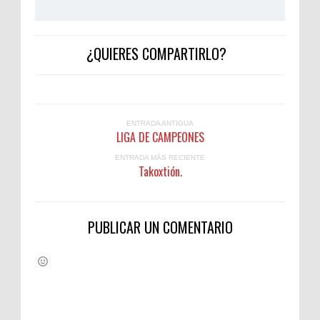
¿QUIERES COMPARTIRLO?
ENTRADA ANTIGUA
LIGA DE CAMPEONES
ENTRADA MÁS RECIENTE
Takoxtión.
PUBLICAR UN COMENTARIO