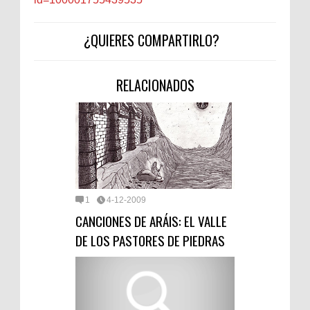
¿QUIERES COMPARTIRLO?
RELACIONADOS
1
4-12-2009
CANCIONES DE ARÁIS: EL VALLE
DE LOS PASTORES DE PIEDRAS