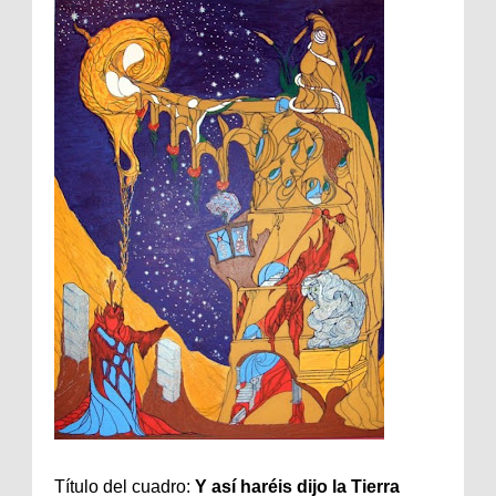
Título del cuadro:
Y así haréis dijo la Tierra