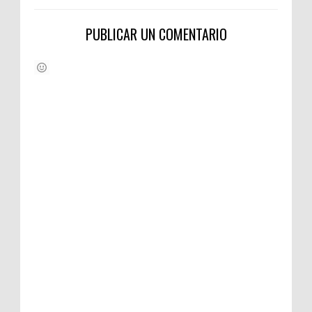
PUBLICAR UN COMENTARIO