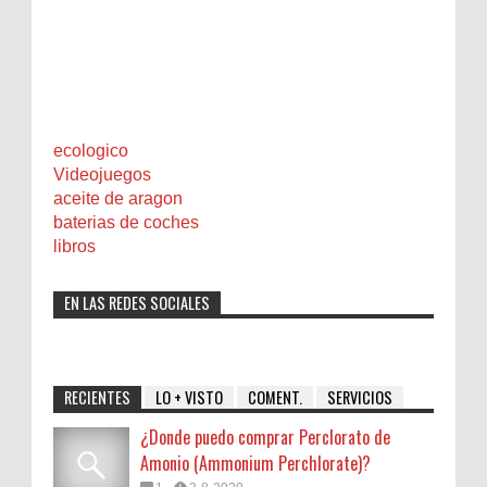
ecologico
Videojuegos
aceite de aragon
baterias de coches
libros
EN LAS REDES SOCIALES
RECIENTES
LO + VISTO
COMENT.
SERVICIOS
¿Donde puedo comprar Perclorato de
Amonio (Ammonium Perchlorate)?