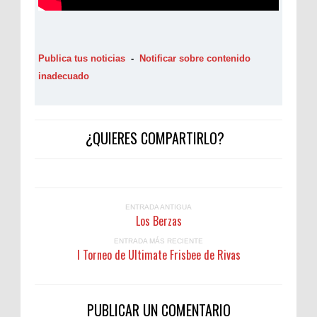
Publica tus noticias
-
Notificar sobre contenido
inadecuado
¿QUIERES COMPARTIRLO?
ENTRADA ANTIGUA
Los Berzas
ENTRADA MÁS RECIENTE
I Torneo de Ultimate Frisbee de Rivas
PUBLICAR UN COMENTARIO