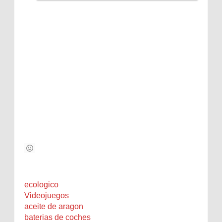
ecologico
Videojuegos
aceite de aragon
baterias de coches