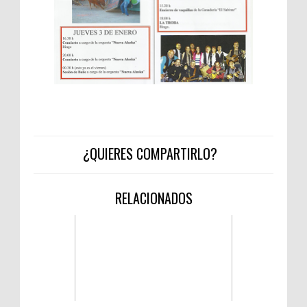
¿QUIERES COMPARTIRLO?
RELACIONADOS