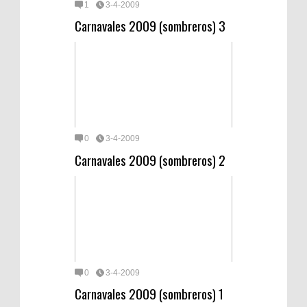
1
3-4-2009
Carnavales 2009 (sombreros) 3
0
3-4-2009
Carnavales 2009 (sombreros) 2
0
3-4-2009
Carnavales 2009 (sombreros) 1