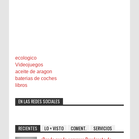
ecologico
Videojuegos
aceite de aragon
baterias de coches
libros
EN LAS REDES SOCIALES
RECIENTES
LO + VISTO
COMENT.
SERVICIOS