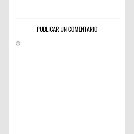
PUBLICAR UN COMENTARIO