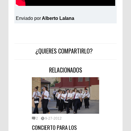
Enviado por
Alberto Lalana
¿QUIERES COMPARTIRLO?
RELACIONADOS
2
9-27-2012
CONCIERTO PARA LOS