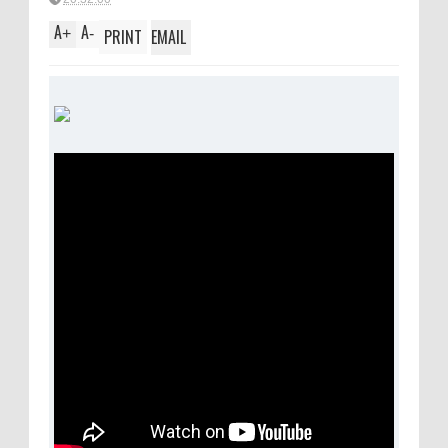
A
A
+
-
PRINT
EMAIL