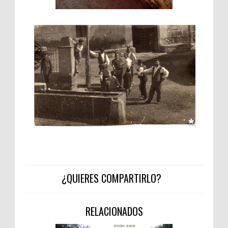
¿QUIERES COMPARTIRLO?
RELACIONADOS