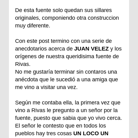
De esta fuente solo quedan sus sillares
originales, componiendo otra construccion
muy diferente.
Con este post termino con una serie de
anecdotarios acerca de
JUAN VELEZ
y los
orígenes de nuestra queridisima fuente de
Rivas.
No me gustaría terminar sin contaros una
anécdota que le sucedió a una amiga que
me vino a visitar una vez.
Según me contaba ella, la primera vez que
vino a Rivas le pregunto a un señor por la
fuente, puesto que sabia que yo vivo cerca.
El señor le contesto que en todos los
pueblos hay tres cosas
UN LOCO UN