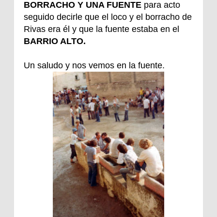
BORRACHO Y UNA FUENTE
para acto
seguido decirle que el loco y el borracho de
Rivas era él y que la fuente estaba en el
BARRIO ALTO.
Un saludo y nos vemos en la fuente.