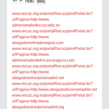
+
-
PRINT
EMAIL
www.reicaz.org.es/
portalReicaz/printPortal.do?
urlPagina=http://www.
administradorfincascadiz.es
www.reicaz.org.es/
portalReicaz/printPortal.do?
urlPagina=http://www.
abogadomolinadesegura.com
www.reicaz.org.es/
portalReicaz/printPortal.do?
urlPagina=http://www.
administradordefincaszaragoza.
com
www.reicaz.org.es/
portalReicaz/printPortal.do?
urlPagina=http://www.
abogadoextranjeriamadrid.net
www.reicaz.org.es/
portalReicaz/printPortal.do?
urlPagina=http://www.
abogadodivorciomadrid.net
www.reicaz.org.es/
portalReicaz/printPortal.do?
urlPagina=http://www.
abogadoextranjeriamadrid.org