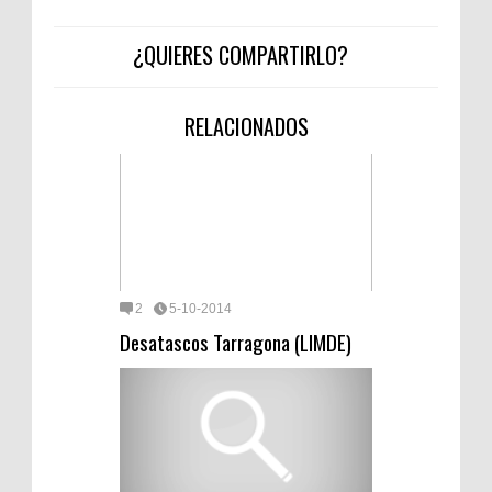
¿QUIERES COMPARTIRLO?
RELACIONADOS
2
5-10-2014
Desatascos Tarragona (LIMDE)