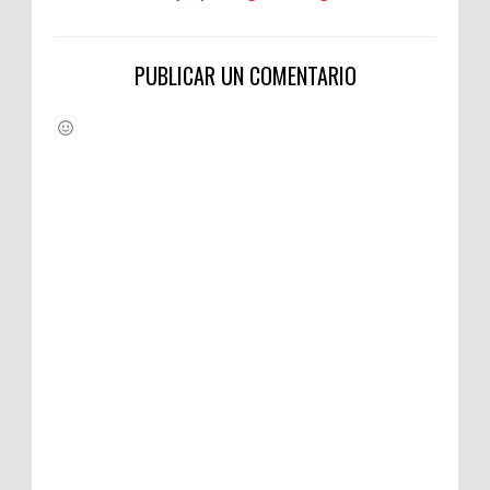
PUBLICAR UN COMENTARIO