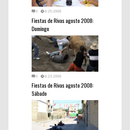
0
8-25-2008
Fiestas de Rivas agosto 2008:
Domingo
0
8-23-2008
Fiestas de Rivas agosto 2008:
Sábado