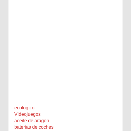
ecologico
Videojuegos
aceite de aragon
baterias de coches