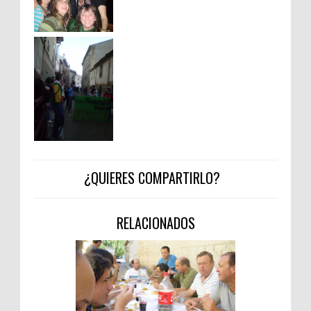
¿QUIERES COMPARTIRLO?
RELACIONADOS