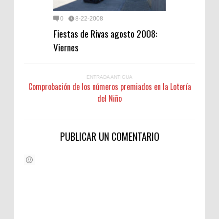
0
8-22-2008
Fiestas de Rivas agosto 2008:
Viernes
ENTRADA ANTIGUA
Comprobación de los números premiados en la Lotería
del Niño
PUBLICAR UN COMENTARIO