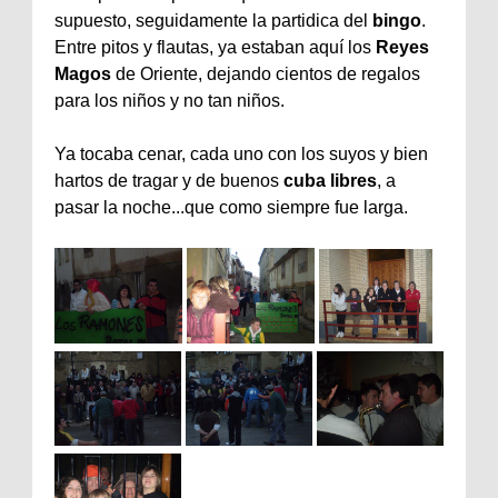
supuesto, seguidamente la
partidica
del
bingo
.
Entre pitos y flautas, ya estaban
aquí
los
Reyes
Magos
de Oriente, dejando cientos de regalos
para los niños y no tan niños.
Ya tocaba cenar, cada uno con los suyos y bien
hartos
de tragar y de buenos
cuba libres
, a
pasar la noche...que como siempre fue larga.