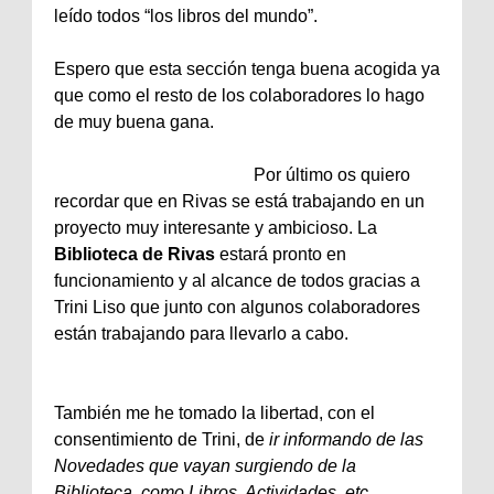
leído todos “los libros del mundo”.
Espero que esta sección tenga buena acogida ya
que como el resto de los colaboradores lo hago
de muy buena gana.
Por último os quiero
recordar que en Rivas se está trabajando en un
proyecto muy interesante y ambicioso. La
Biblioteca de Rivas
estará pronto en
funcionamiento y al alcance de todos gracias a
Trini Liso que junto con algunos colaboradores
están trabajando para llevarlo a cabo.
También me he tomado la libertad, con el
consentimiento de Trini, de
ir informando de las
Novedades que vayan surgiendo de la
Biblioteca, como Libros, Actividades, etc...