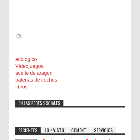
ecologico
Videojuegos
aceite de aragon
baterias de coches
libros
EN LAS REDES SOCIALES
RECIENTES
LO + VISTO
COMENT.
SERVICIOS