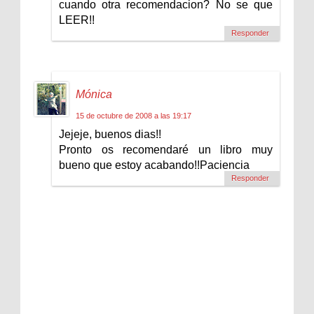
cuando otra recomendacion? No se que
LEER!!
Responder
Mónica
15 de octubre de 2008 a las 19:17
Jejeje, buenos dias!!
Pronto os recomendaré un libro muy
bueno que estoy acabando!!Paciencia
Responder