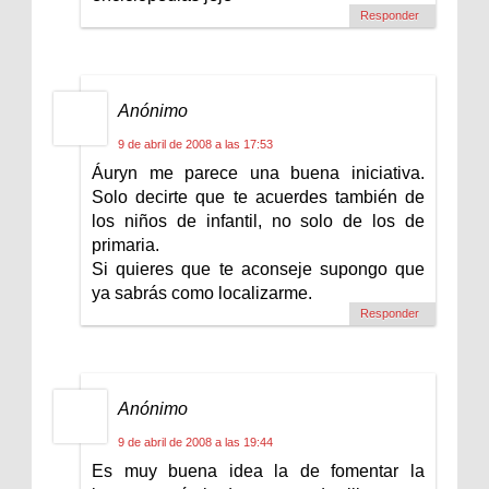
Responder
Anónimo
9 de abril de 2008 a las 17:53
Áuryn me parece una buena iniciativa.
Solo decirte que te acuerdes también de
los niños de infantil, no solo de los de
primaria.
Si quieres que te aconseje supongo que
ya sabrás como localizarme.
Responder
Anónimo
9 de abril de 2008 a las 19:44
Es muy buena idea la de fomentar la