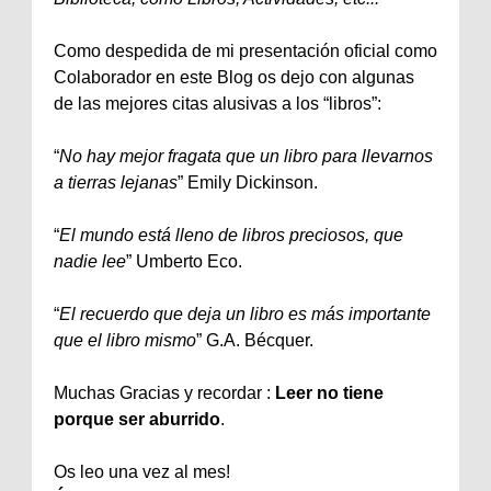
Como despedida de mi presentación oficial como
Colaborador en este Blog os dejo con algunas
de las mejores citas alusivas a los “libros”:
“
No hay mejor fragata que un libro para llevarnos
a tierras lejanas
” Emily Dickinson.
“
El mundo está lleno de libros preciosos, que
nadie lee
” Umberto Eco.
“
El recuerdo que deja un libro es más importante
que el libro mismo
” G.A. Bécquer.
Muchas Gracias y recordar :
Leer no tiene
porque ser aburrido
.
Os leo una vez al mes!