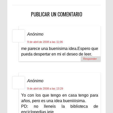
PUBLICAR UN COMENTARIO
Anónimo
9 de abril de 2008 a las 11:06
me parece una buenisima idea.Espero que
pueda despertar en mi el deseo de leer.
Responder
Anónimo
9 de abril de 2008 a las 13:29
Yo con los que tengo en casa tengo para
años, pero es una idea bueniiiisima.
PD: no lleneis la biblioteca de
enciclopedias jeje