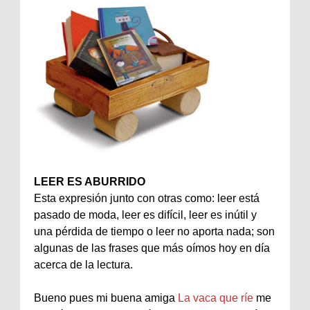
LEER ES ABURRIDO
Esta expresión junto con otras como: leer está
pasado de moda, leer es difícil, leer es inútil y
una pérdida de tiempo o leer no aporta nada; son
algunas de las frases que más oímos hoy en día
acerca de la lectura.
Bueno pues mi buena amiga
La vaca que ríe
me