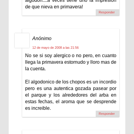
algodón....a veces tiene uno la impresión
de que nieva en primavera!
Responder
Anónimo
12 de mayo de 2008 a las 21:56
No se si soy alergico o no pero, en cuanto
llega la primavera estornudo y lloro mas de
la cuenta.
El algodonico de los chopos es un incordio
pero es una autentica gozada pasear por
el parque y los alrededores del arba en
estas fechas, el aroma que se desprende
es increible.
Responder