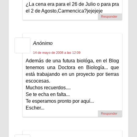
¿La cena era para el 26 de Julio o para pra
el 2 de Agosto,Carmencica?jejejeje
Responder
Anónimo
14 de mayo de 2008 a las 12:09
Además de una futura biológa, en el Blog
tenemos una Doctora en Biología... que
está trabajando en un proyecto por tierras
escocesas.
Muchos recuerdos....
Se te echa en falta...
Te esperamos pronto por aquí...
Escher...
Responder