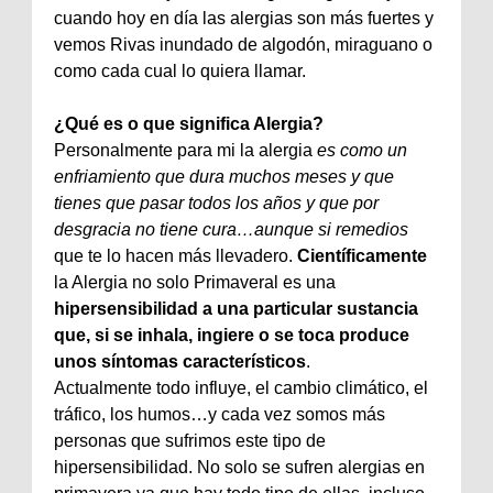
cuando hoy en día las alergias son más fuertes y
vemos Rivas inundado de algodón, miraguano o
como cada cual lo quiera llamar.
¿Qué es o que significa Alergia?
Personalmente para mi la alergia
es como un
enfriamiento que dura muchos meses y que
tienes que pasar todos los años y que por
desgracia no tiene cura…aunque si remedios
que te lo hacen más llevadero.
Científicamente
la Alergia no solo Primaveral es una
hipersensibilidad a una particular sustancia
que, si se inhala, ingiere o se toca produce
unos síntomas característicos
.
Actualmente todo influye, el cambio climático, el
tráfico, los humos…y cada vez somos más
personas que sufrimos este tipo de
hipersensibilidad. No solo se sufren alergias en