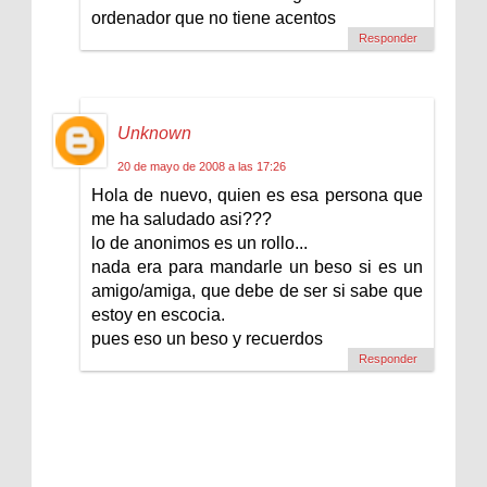
ordenador que no tiene acentos
Responder
Unknown
20 de mayo de 2008 a las 17:26
Hola de nuevo, quien es esa persona que
me ha saludado asi???
lo de anonimos es un rollo...
nada era para mandarle un beso si es un
amigo/amiga, que debe de ser si sabe que
estoy en escocia.
pues eso un beso y recuerdos
Responder