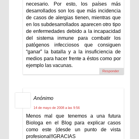
necesario. Por esto, los países más
desarrollados son los que más incidencia
de casos de alergias tienen, mientras que
en los subdesarrollados aparecen otro tipo
de enfermedades debido a la incapacidad
del sistema inmune para combatir los
patógenos infecciosos que consiguen
“ganar” la batalla y a la insuficiencia de
medios para hacer frente a éstos como por
ejemplo las vacunas.
Responder
Anónimo
14 de mayo de 2008 a las 9:56
Menos mal que tenemos a una futura
Biologa en el Blog para explicar casos
como este (desde un punto de vista
profesional!!GRACIAS