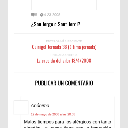
5
4-23-2008
¿San Jorge o Sant Jordi?
ENTRADA MÁS RECIENTE
Quinigol Jornada 38 (última jornada)
ENTRADA ANTIGUA
La crecida del arba 18/4/2008
PUBLICAR UN COMENTARIO
Anónimo
12 de mayo de 2008 a las 20:05
Malos tiempos para los alérgicos con tanto