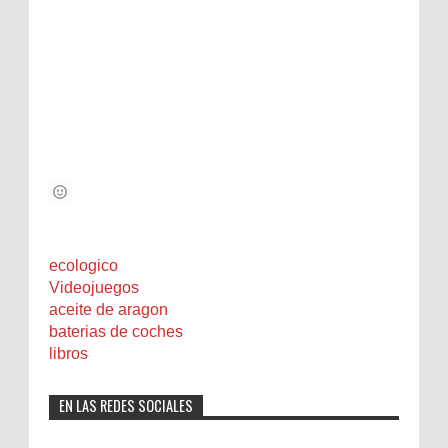
ecologico
Videojuegos
aceite de aragon
baterias de coches
libros
EN LAS REDES SOCIALES