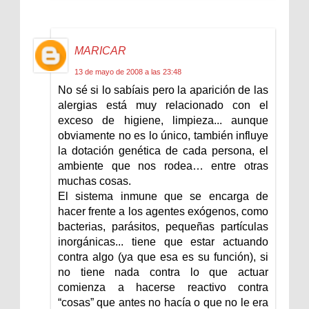
MARICAR
13 de mayo de 2008 a las 23:48
No sé si lo sabíais pero la aparición de las
alergias está muy relacionado con el
exceso de higiene, limpieza... aunque
obviamente no es lo único, también influye
la dotación genética de cada persona, el
ambiente que nos rodea… entre otras
muchas cosas.
El sistema inmune que se encarga de
hacer frente a los agentes exógenos, como
bacterias, parásitos, pequeñas partículas
inorgánicas... tiene que estar actuando
contra algo (ya que esa es su función), si
no tiene nada contra lo que actuar
comienza a hacerse reactivo contra
“cosas” que antes no hacía o que no le era