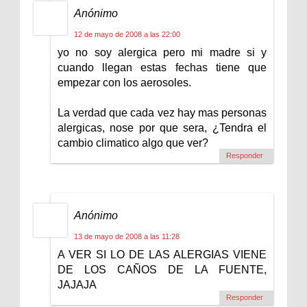
Anónimo
12 de mayo de 2008 a las 22:00
yo no soy alergica pero mi madre si y
cuando llegan estas fechas tiene que
empezar con los aerosoles.
La verdad que cada vez hay mas personas
alergicas, nose por que sera, ¿Tendra el
cambio climatico algo que ver?
Responder
Anónimo
13 de mayo de 2008 a las 11:28
A VER SI LO DE LAS ALERGIAS VIENE
DE LOS CAÑOS DE LA FUENTE,
JAJAJA
Responder