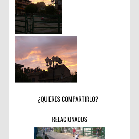
¿QUIERES COMPARTIRLO?
RELACIONADOS