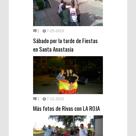
2
7-25-2010
Sábado por la tarde de Fiestas
en Santa Anastasia
1
7-12-2010
Más fotos de Rivas con LA ROJA