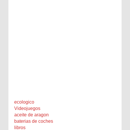
ecologico
Videojuegos
aceite de aragon
baterias de coches
libros