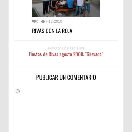
0
7-12-2010
RIVAS CON LA ROJA
ENTRADA MÁS RECIENTE
Fiestas de Rivas agosto 2008: "Güevada"
PUBLICAR UN COMENTARIO