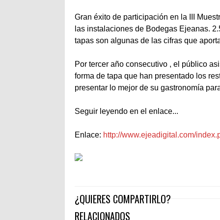
Gran éxito de participación en la III Mue
las instalaciones de Bodegas Ejeanas. 2.
tapas son algunas de las cifras que aport
Por tercer año consecutivo , el público as
forma de tapa que han presentado los res
presentar lo mejor de su gastronomía para 
Seguir leyendo en el enlace...
Enlace:
http://www.ejeadigital.com/inde
¿QUIERES COMPARTIRLO?
RELACIONADOS