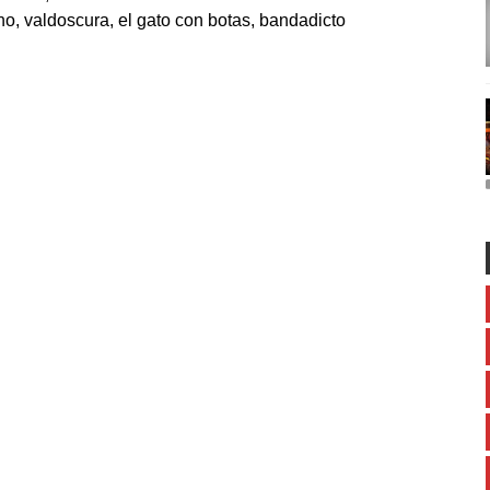
o, valdoscura, el gato con botas, bandadicto