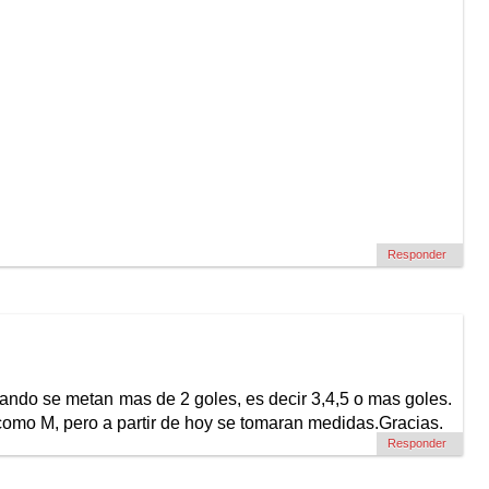
Responder
uando se metan mas de 2 goles, es decir 3,4,5 o mas goles.
como M, pero a partir de hoy se tomaran medidas.Gracias.
Responder