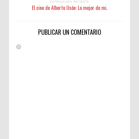
ENTRADA MÁS RECIENTE
El cine de Alberto Usón: Lo mejor de mi.
PUBLICAR UN COMENTARIO