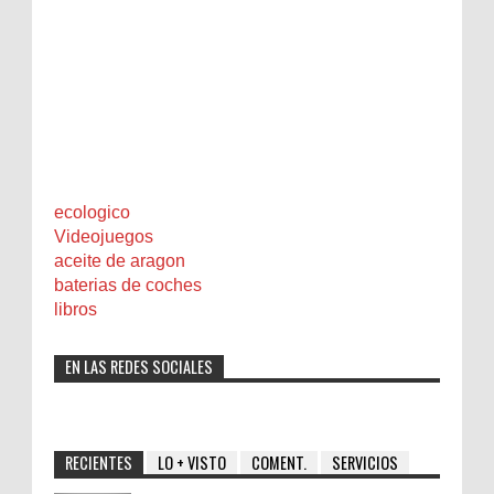
ecologico
Videojuegos
aceite de aragon
baterias de coches
libros
EN LAS REDES SOCIALES
RECIENTES
LO + VISTO
COMENT.
SERVICIOS