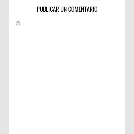
PUBLICAR UN COMENTARIO