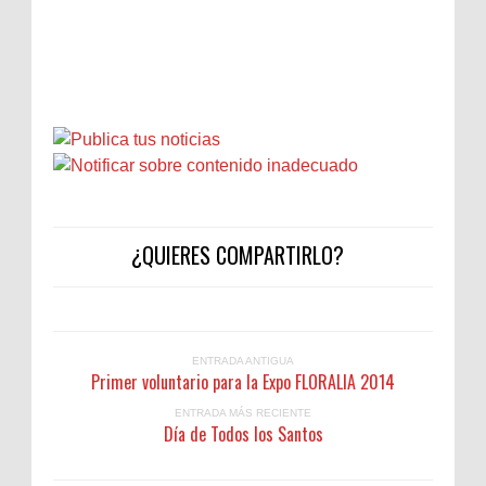
¿QUIERES COMPARTIRLO?
ENTRADA ANTIGUA
Primer voluntario para la Expo FLORALIA 2014
ENTRADA MÁS RECIENTE
Día de Todos los Santos