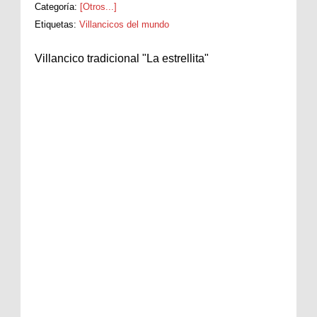
Categoría:
[Otros...]
Etiquetas:
Villancicos del mundo
Villancico tradicional "La estrellita"