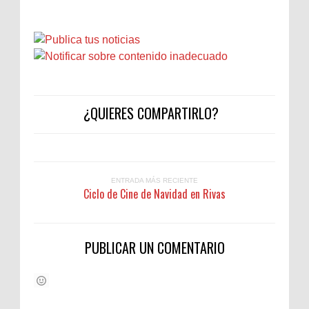
¿QUIERES COMPARTIRLO?
ENTRADA MÁS RECIENTE
Ciclo de Cine de Navidad en Rivas
PUBLICAR UN COMENTARIO