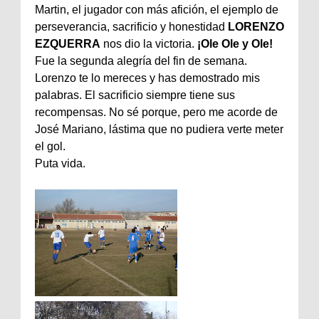
Martin, el jugador con más afición, el ejemplo de
perseverancia, sacrificio y honestidad
LORENZO
EZQUERRA
nos dio la victoria.
¡Ole Ole y Ole!
Fue la segunda alegría del fin de semana.
Lorenzo te lo mereces y has demostrado mis
palabras. El sacrificio siempre tiene sus
recompensas. No sé porque, pero me acorde de
José Mariano, lástima que no pudiera verte meter
el gol.
Puta vida.