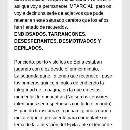
así que voy a permanecer IMPARCIAL, pero os
voy a decir una serie de adjetivos que pude
retener en este saturado cerebro que los años
han llenado de recuerdos.
ENDIOSADOS, TARRANCONES,
DESESPERANTES, DESMOTIVADOS Y
DEPILADOS.
Por cierto, por lo visto los de Epila estaban
jugando con diez desde el primer minuto.
La segunda parte, lo tengo que reconocer, pase
los primeros quince minutos defendiendo la
integridad de la pagina en la que en estos
momentos te encuentras (No somos censores,
intentamos ser respetuosos con todo el mundo).
El partido transcurría sin pena ni gloria, cuando
me acerque al presidente para comentarle un
tema de la alineación del Epila ante el temor de