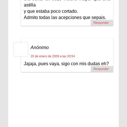
astilla
y que estaba poco cortado.
Admito todas las acepciones que sepais.
Responder
Anónimo
20 de enero de 2009 a las 20:54
Jajaja, pues vaya, sigo con mis dudas eh?
Responder