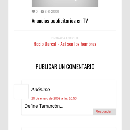
0
3-8-2009
Anuncios publicitarios en TV
ENTRADA ANTIGUA
Rocío Durcal - Así son los hombres
PUBLICAR UN COMENTARIO
Anónimo
20 de enero de 2009 a las 10:53
Define Tarrancón...
Responder