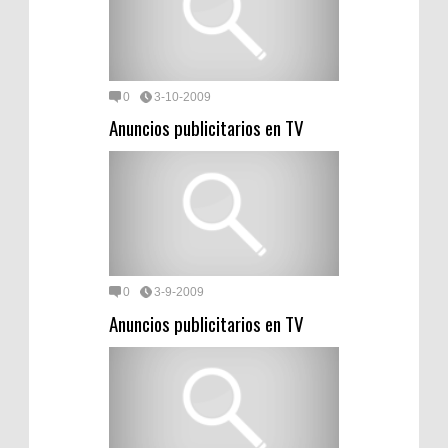
0
3-10-2009
Anuncios publicitarios en TV
0
3-9-2009
Anuncios publicitarios en TV