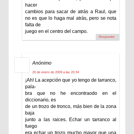
hacer
cambios para sacar de atrás a Raul, que
no es que lo haga mal atrás, pero se nota
falta de
juego en el centro del campo.
Responder
Anónimo
20 de enero de 2009 a las 20:34
¡Ah! La acepción que yo tengo de tarranco,
pala-
bra que no he encontraodo en el
diccionario, es
de un trozo de tronco, más bien de la zona
baja
junto a las raices. Echar un tarranco al
fuego
era echar un trozo mucho mayor que una