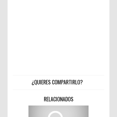
¿QUIERES COMPARTIRLO?
RELACIONADOS