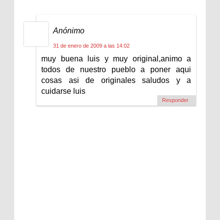
Anónimo
31 de enero de 2009 a las 14:02
muy buena luis y muy original,animo a
todos de nuestro pueblo a poner aqui
cosas asi de originales saludos y a
cuidarse luis
Responder