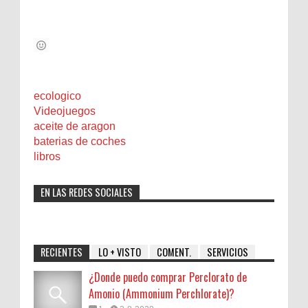
ecologico
Videojuegos
aceite de aragon
baterias de coches
libros
EN LAS REDES SOCIALES
RECIENTES
LO + VISTO
COMENT.
SERVICIOS
¿Donde puedo comprar Perclorato de
Amonio (Ammonium Perchlorate)?