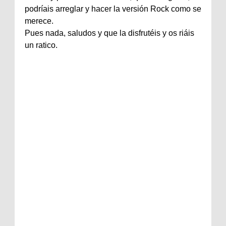
podríais arreglar y hacer la versión Rock como se
merece.
Pues nada, saludos y que la disfrutéis y os riáis
un ratico.