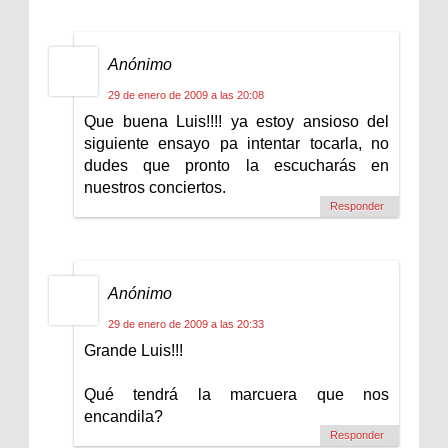
Anónimo
29 de enero de 2009 a las 20:08
Que buena Luis!!!! ya estoy ansioso del
siguiente ensayo pa intentar tocarla, no
dudes que pronto la escucharás en
nuestros conciertos.
Responder
Anónimo
29 de enero de 2009 a las 20:33
Grande Luis!!!
Qué tendrá la marcuera que nos
encandila?
Responder