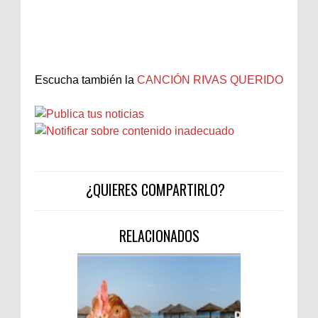
Escucha también la
CANCIÓN RIVAS QUERIDO
¿QUIERES COMPARTIRLO?
RELACIONADOS