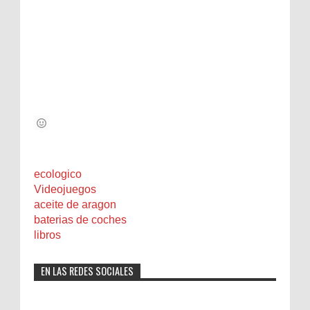
ecologico
Videojuegos
aceite de aragon
baterias de coches
libros
EN LAS REDES SOCIALES