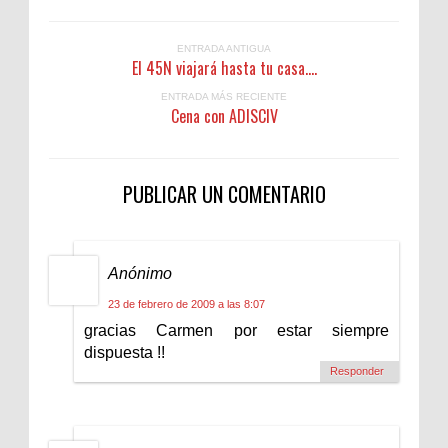
ENTRADA ANTIGUA
El 45N viajará hasta tu casa....
ENTRADA MÁS RECIENTE
Cena con ADISCIV
PUBLICAR UN COMENTARIO
Anónimo
23 de febrero de 2009 a las 8:07
gracias Carmen por estar siempre
dispuesta !!
Responder