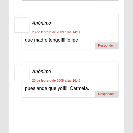
Anónimo
23 de febrero de 2009 a las 14:11
que madre tengo!!!!!felipe
Responder
Anónimo
23 de febrero de 2009 a las 16:42
pues anda que yo!!!!! Carmela.
Responder