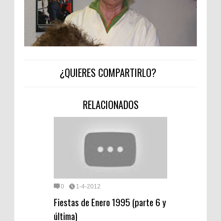
¿QUIERES COMPARTIRLO?
RELACIONADOS
0
1-4-2012
Fiestas de Enero 1995 (parte 6 y
última)