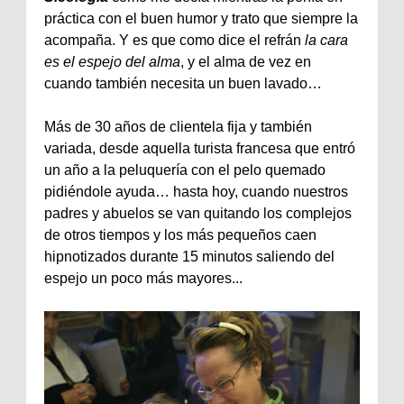
práctica con el buen humor y trato que siempre la
acompaña. Y es que como dice el refrán
la cara
es el espejo del alma
, y el alma de vez en
cuando también necesita un buen lavado…
Más de 30 años de clientela fija y también
variada, desde aquella turista francesa que entró
un año a la peluquería con el pelo quemado
pidiéndole ayuda… hasta hoy, cuando nuestros
padres y abuelos se van quitando los complejos
de otros tiempos y los más pequeños caen
hipnotizados durante 15 minutos saliendo del
espejo un poco más mayores...