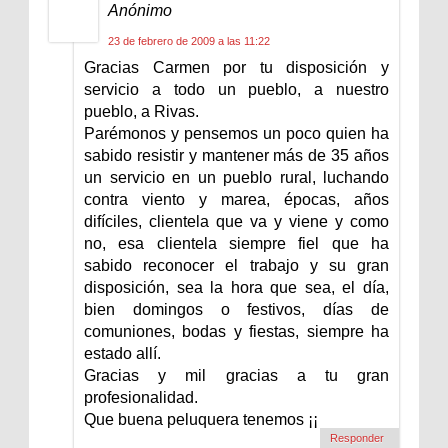
Anónimo
23 de febrero de 2009 a las 11:22
Gracias Carmen por tu disposición y
servicio a todo un pueblo, a nuestro
pueblo, a Rivas.
Parémonos y pensemos un poco quien ha
sabido resistir y mantener más de 35 años
un servicio en un pueblo rural, luchando
contra viento y marea, épocas, años
difíciles, clientela que va y viene y como
no, esa clientela siempre fiel que ha
sabido reconocer el trabajo y su gran
disposición, sea la hora que sea, el día,
bien domingos o festivos, días de
comuniones, bodas y fiestas, siempre ha
estado allí.
Gracias y mil gracias a tu gran
profesionalidad.
Que buena peluquera tenemos ¡¡
Responder