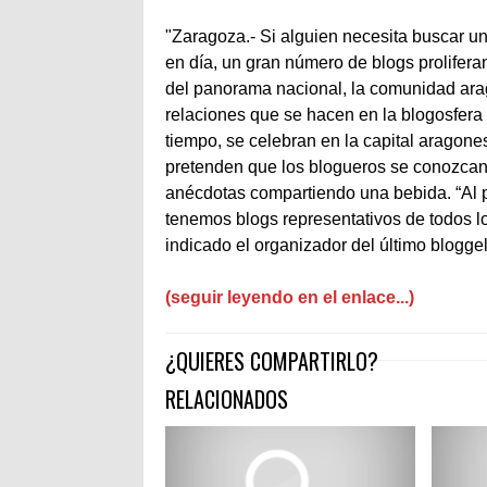
"Zaragoza.- Si alguien necesita buscar u
en día, un gran número de blogs prolifera
del panorama nacional, la comunidad ara
relaciones que se hacen en la blogosfera s
tiempo, se celebran en la capital aragone
pretenden que los blogueros se conozcan 
anécdotas compartiendo una bebida. “Al 
tenemos blogs representativos de todos 
indicado el organizador del último bloggel
(seguir leyendo en el enlace...)
¿QUIERES COMPARTIRLO?
RELACIONADOS