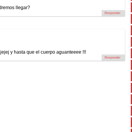
odremos llegar?
Responder
jejej y hasta que el cuerpo aguanteeee !!!
Responder