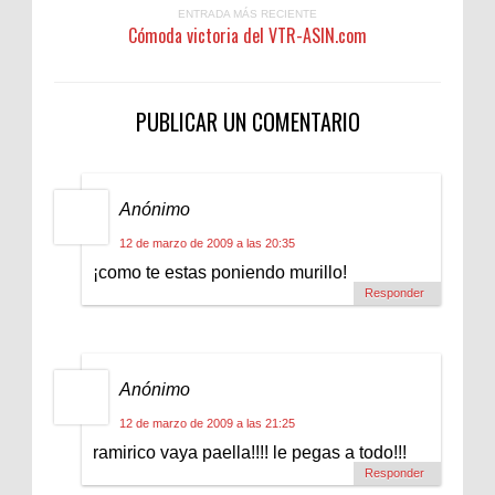
ENTRADA MÁS RECIENTE
Cómoda victoria del VTR-ASIN.com
PUBLICAR UN COMENTARIO
Anónimo
12 de marzo de 2009 a las 20:35
¡como te estas poniendo murillo!
Responder
Anónimo
12 de marzo de 2009 a las 21:25
ramirico vaya paella!!!! le pegas a todo!!!
Responder