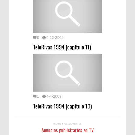
0
4-12-2009
TeleRivas 1994 (capítulo 11)
1
4-4-2009
TeleRivas 1994 (capítulo 10)
ENTRADA ANTIGUA
Anuncios publicitarios en TV