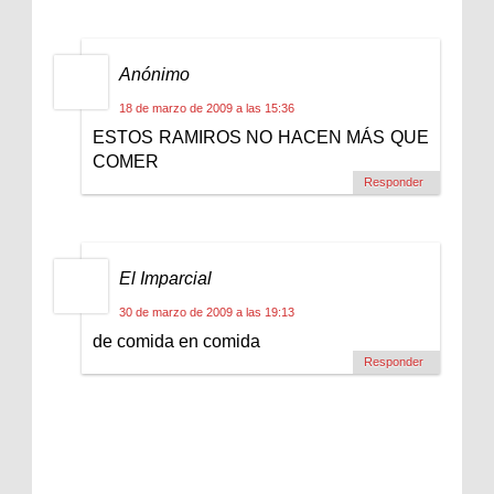
Anónimo
18 de marzo de 2009 a las 15:36
ESTOS RAMIROS NO HACEN MÁS QUE
COMER
Responder
El Imparcial
30 de marzo de 2009 a las 19:13
de comida en comida
Responder