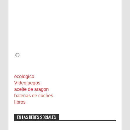
ecologico
Videojuegos
aceite de aragon
baterias de coches
libros
EN LAS REDES SOCIALES